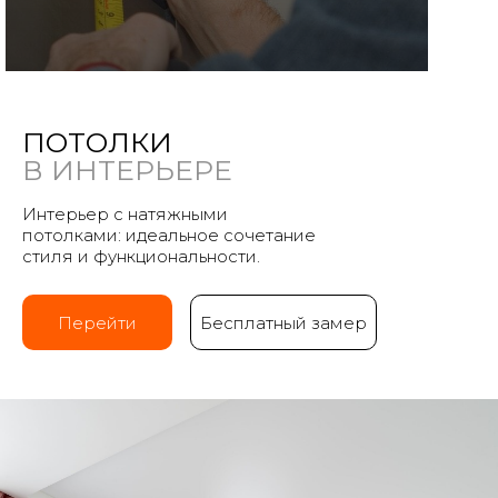
ПОТОЛКИ
В ИНТЕРЬЕРЕ
Интерьер с натяжными
потолками: идеальное сочетание
стиля и функциональности.
Перейти
Бесплатный замер