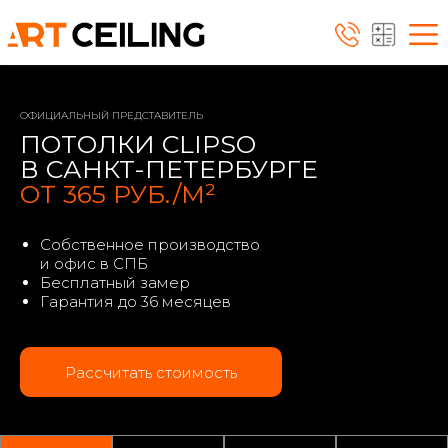
ОФИЦИАЛЬНЫЙ ПРЕДСТАВИТЕЛЬ
ПОТОЛКИ CLIPSO
В САНКТ-ПЕТЕРБУРГЕ
ОТ 365 РУБ./М²
Собственное производство
и офис в СПБ
Бесплатный замер
Гарантия до 36 месяцев
Рассчитать стоимость