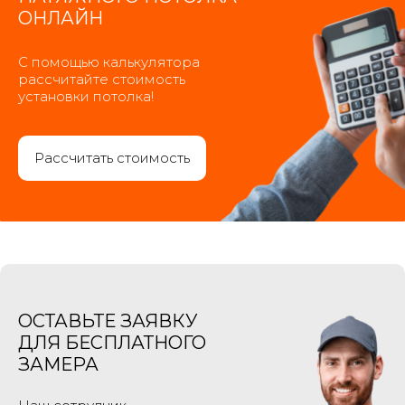
ОНЛАЙН
C помощью калькулятора
рассчитайте стоимость
установки потолка!
Рассчитать стоимость
ОСТАВЬТЕ ЗАЯВКУ
ДЛЯ БЕСПЛАТНОГО
ЗАМЕРА