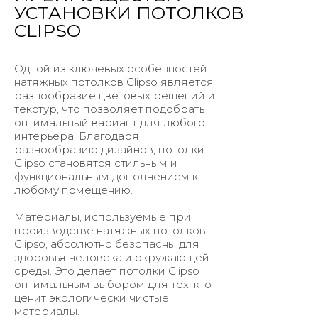
УСТАНОВКИ ПОТОЛКОВ
CLIPSO
Одной из ключевых особенностей
натяжных потолков Clipso является
разнообразие цветовых решений и
текстур, что позволяет подобрать
оптимальный вариант для любого
интерьера. Благодаря
разнообразию дизайнов, потолки
Clipso становятся стильным и
функциональным дополнением к
любому помещению.
Материалы, используемые при
производстве натяжных потолков
Clipso, абсолютно безопасны для
здоровья человека и окружающей
среды. Это делает потолки Clipso
оптимальным выбором для тех, кто
ценит экологически чистые
материалы.