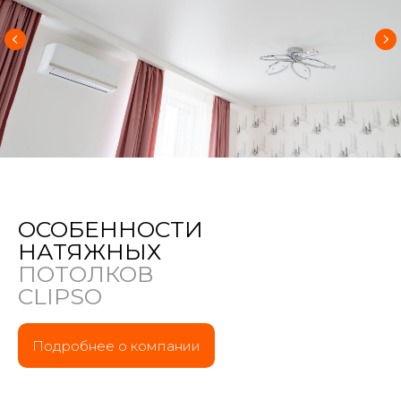
ОСОБЕННОСТИ
НАТЯЖНЫХ
ПОТОЛКОВ
CLIPSO
Подробнее о компании