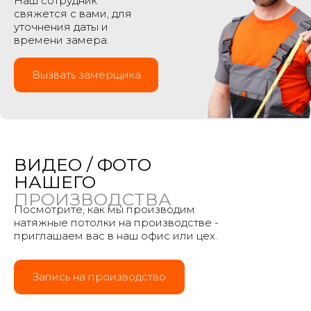
Наш сотрудник
свяжется с вами, для
уточнения даты и
времени замера.
Вызвать замерщика
ВИДЕО / ФОТО
НАШЕГО
ПРОИЗВОДСТВА
Посмотрите, как мы производим
натяжные потолки на производстве -
приглашаем вас в наш офис или цех.
Запись на производство