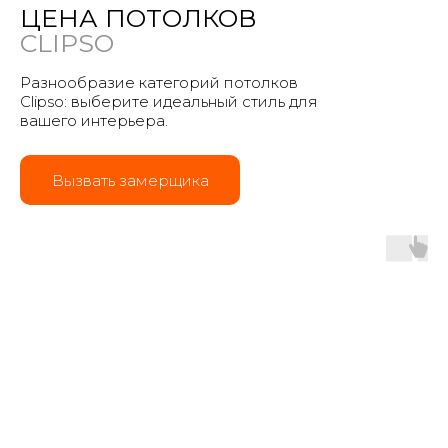
ЦЕНА ПОТОЛКОВ
CLIPSO
Разнообразие категорий потолков
Clipso: выберите идеальный стиль для
вашего интерьера.
Вызвать замерщика