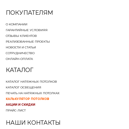
ПОКУПАТЕЛЯМ
О КОМПАНИИ
ГАРАНТИЙНЫЕ УСЛОВИЯ
Я
ОТЗЫВЫ КЛИЕНТОВ
РЕАЛИЗОВАННЫЕ ПРОЕКТЫ
НОВОСТИ И СТАТЬИ
СОТРУДНИЧЕСТВО
ОНЛАЙН-ОПЛАТА
КАТАЛОГ
КАТАЛОГ НАТЯЖНЫХ ПОТОЛКОВ
КАТАЛОГ ОСВЕЩЕНИЯ
ПЕЧАТЬ НА НАТЯЖНЫХ ПОТОЛКАХ
КАЛЬКУЛЯТОР ПОТОЛКОВ
АКЦИИ И СКИДКИ
ПРАЙС-ЛИСТ
НАШИ КОНТАКТЫ