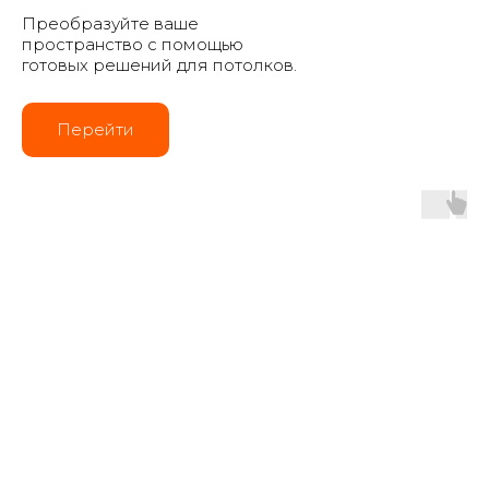
Преобразуйте ваше
пространство с помощью
готовых решений для потолков.
Перейти