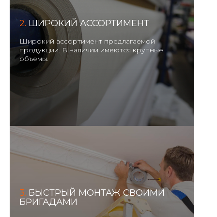
2.
ШИРОКИЙ АССОРТИМЕНТ
Широкий ассортимент предлагаемой
продукции. В наличии имеются крупные
объемы.
3.
БЫСТРЫЙ МОНТАЖ СВОИМИ
БРИГАДАМИ