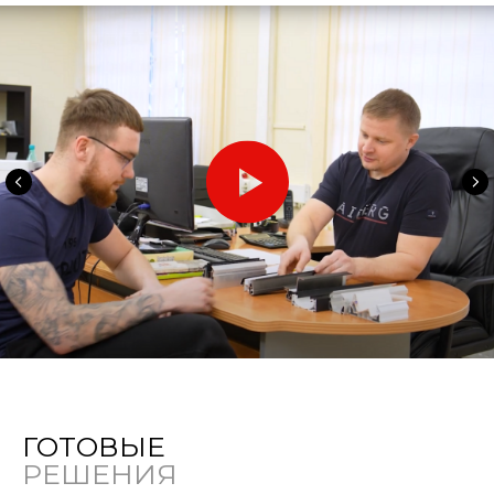
ГОТОВЫЕ
РЕШЕНИЯ