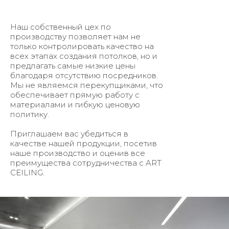
Наш собственный цех по
производству позволяет нам не
только контролировать качество на
всех этапах создания потолков, но и
предлагать самые низкие цены
благодаря отсутствию посредников.
Мы не являемся перекупщиками, что
обеспечивает прямую работу с
материалами и гибкую ценовую
политику.
Приглашаем вас убедиться в
качестве нашей продукции, посетив
наше производство и оценив все
преимущества сотрудничества с ART
CEILING.