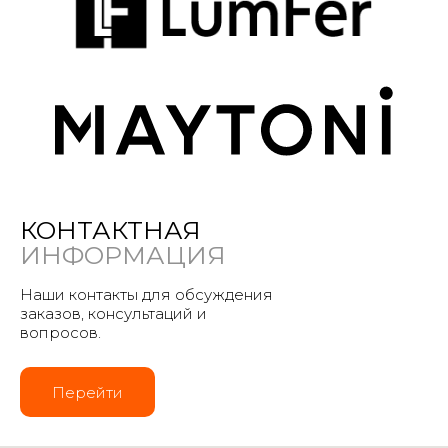
КОНТАКТНАЯ
ИНФОРМАЦИЯ
Наши контакты для обсуждения
заказов, консультаций и
вопросов.
Перейти