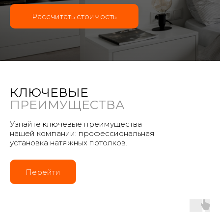
Рассчитать стоимость
КЛЮЧЕВЫЕ
ПРЕИМУЩЕСТВА
Узнайте ключевые преимущества
нашей компании: профессиональная
установка натяжных потолков.
Перейти