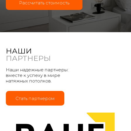
Рассчитать стоимость
НАШИ
ПАРТНЕРЫ
Наши надежные партнеры:
вместе к успеху в мире
натяжных потолков.
Стать партнером