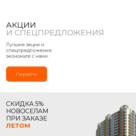
АКЦИИ
И СПЕЦПРЕДЛОЖЕНИЯ
Лучшие акции и
спецпредложения:
экономьте с нами.
Перейти
СКИДКА 5%
НОВОСЕЛАМ
ПРИ ЗАКАЗЕ
ЛЕТОМ