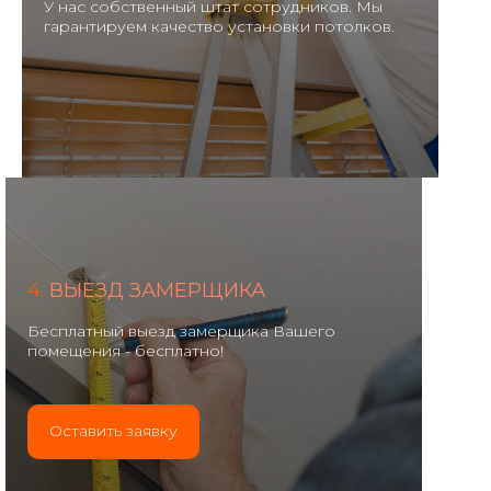
У нас собственный штат сотрудников. Мы
гарантируем качество установки потолков.
4.
ВЫЕЗД ЗАМЕРЩИКА
Бесплатный выезд замерщика Вашего
помещения - бесплатно!
Оставить заявку