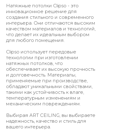
Натяжные потолки Clipso - это
инновационное решение для
создания стильного и современного
интерьера. Они отличаются высоким
качеством материалов и технологий,
что делает их идеальным выбором
для любого помещения.
Clipso использует передовые
технологии при изготовлении
натяжных потолков, что
обеспечивает их высокую прочность
и долговечность. Материалы,
применяемые при производстве,
обладают уникальными свойствами,
такими как устойчивость к влаге,
температурным изменениям и
механическим повреждениям.
Выбирая ART CEILING, вы выбираете
надежность, качество и стиль для
вашего интерьера.