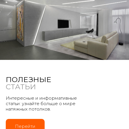
ПОЛЕЗНЫЕ
СТАТЬИ
Интересные и информативные
статьи: узнайте больше о мире
натяжных потолков.
Перейти