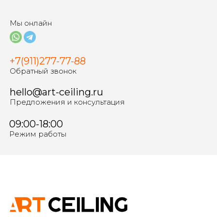
Мы онлайн
+7(911)277-77-88
Обратный звонок
hello@art-ceiling.ru
Предложения и консультация
09:00-18:00
Режим работы