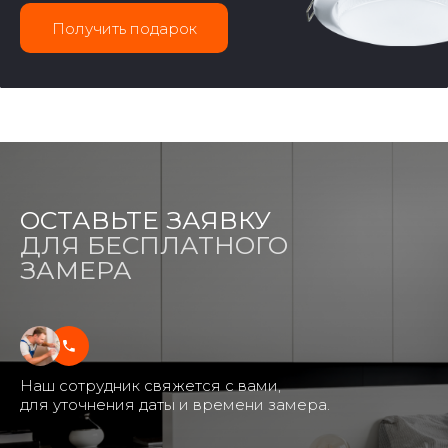
Получить подарок
ОСТАВЬТЕ ЗАЯВКУ
ДЛЯ БЕСПЛАТНОГО
ЗАМЕРА
Наш сотрудник свяжется с вами,
для уточнения даты и времени замера.