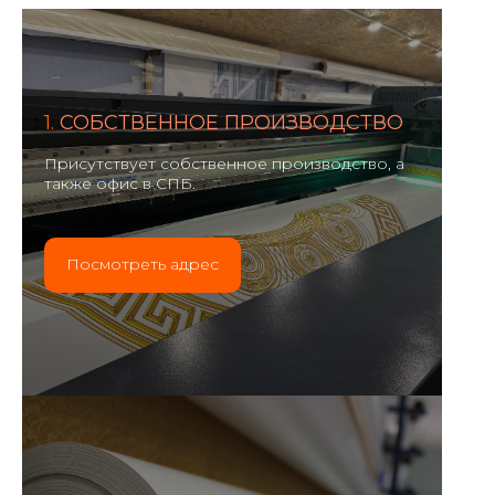
1.
СОБСТВЕННОЕ ПРОИЗВОДСТВО
Присутствует собственное производство, а
также офис в СПБ.
Посмотреть адрес