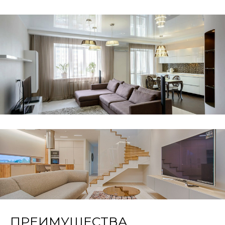
ПРЕИМУЩЕСТВА