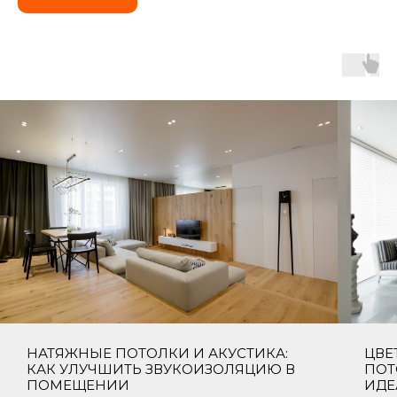
НАТЯЖНЫЕ ПОТОЛКИ И АКУСТИКА:
ЦВЕ
КАК УЛУЧШИТЬ ЗВУКОИЗОЛЯЦИЮ В
ПОТ
ПОМЕЩЕНИИ
ИДЕ