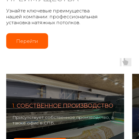
Узнайте ключевые преимущества
нашей компании: профессиональная
установка натяжных потолков.
Перейти
1.
СОБСТВЕННОЕ ПРОИЗВОДСТВО
Присутствует собственное производство, а
также офис в СПБ.