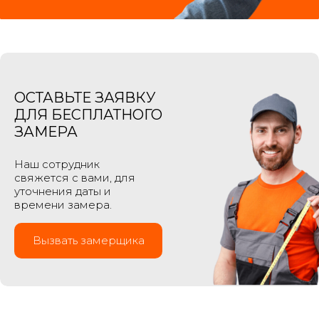
ОСТАВЬТЕ ЗАЯВКУ
ДЛЯ БЕСПЛАТНОГО
ЗАМЕРА
Наш сотрудник
свяжется с вами, для
уточнения даты и
времени замера.
Вызвать замерщика