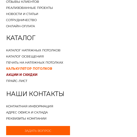
ОТЗЫВЫ КЛИЕНТОВ
РЕАЛИЗОВАННЫЕ ПРОЕКТЫ
НОВОСТИ И СТАТЬИ
СОТРУДНИЧЕСТВО
ОНЛАЙН-ОПЛАТА
КАТАЛОГ
КАТАЛОГ НАТЯЖНЫХ ПОТОЛКОВ
КАТАЛОГ ОСВЕЩЕНИЯ
ПЕЧАТЬ НА НАТЯЖНЫХ ПОТОЛКАХ
КАЛЬКУЛЯТОР ПОТОЛКОВ
АКЦИИ И СКИДКИ
ПРАЙС-ЛИСТ
НАШИ КОНТАКТЫ
КОНТАКТНАЯ ИНФОРМАЦИЯ
АДРЕС ОФИСА И СКЛАДА
РЕКВИЗИТЫ КОМПАНИИ
ЗАДАТЬ ВОПРОС