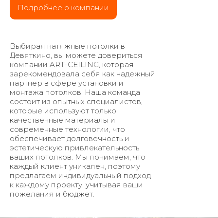
Подробнее о компании
Выбирая натяжные потолки в
Девяткино, вы можете довериться
компании ART-CEILING, которая
зарекомендовала себя как надежный
партнер в сфере установки и
монтажа потолков. Наша команда
состоит из опытных специалистов,
которые используют только
качественные материалы и
современные технологии, что
обеспечивает долговечность и
эстетическую привлекательность
ваших потолков. Мы понимаем, что
каждый клиент уникален, поэтому
предлагаем индивидуальный подход
к каждому проекту, учитывая ваши
пожелания и бюджет.