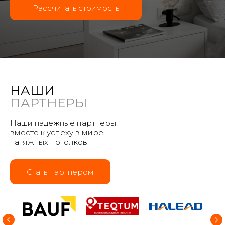
Рассчитать стоимость
НАШИ
ПАРТНЕРЫ
Наши надежные партнеры:
вместе к успеху в мире
натяжных потолков.
Стать партнером