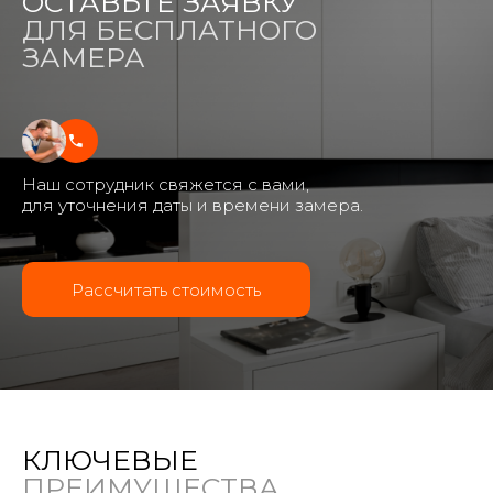
ОСТАВЬТЕ ЗАЯВКУ
ДЛЯ БЕСПЛАТНОГО
ЗАМЕРА
Наш сотрудник свяжется с вами,
для уточнения даты и времени замера.
Рассчитать стоимость
КЛЮЧЕВЫЕ
ПРЕИМУЩЕСТВА