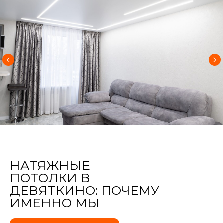
НАТЯЖНЫЕ
ПОТОЛКИ В
ДЕВЯТКИНО: ПОЧЕМУ
ИМЕННО МЫ