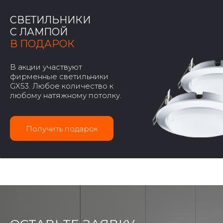
СВЕТИЛЬНИКИ
С ЛАМПОЙ
В ПОДАРОК
В акции участвуют
фирменные светильники
GX53. Любое количество к
любому натяжному потолку.
Получить подарок