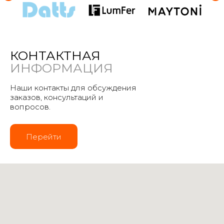
КОНТАКТНАЯ
ИНФОРМАЦИЯ
Наши контакты для обсуждения
заказов, консультаций и
вопросов.
Перейти