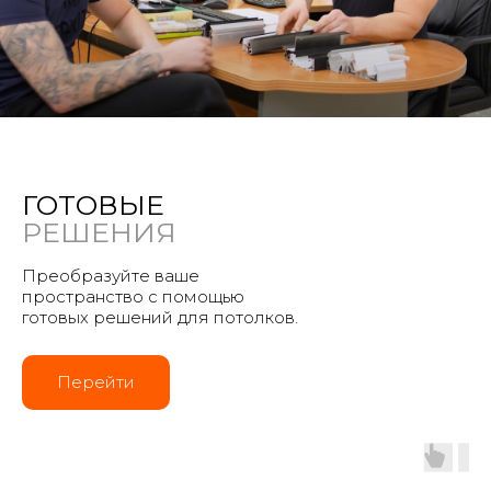
ГОТОВЫЕ
РЕШЕНИЯ
Преобразуйте ваше
пространство с помощью
готовых решений для потолков.
Перейти