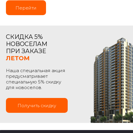
Перейти
СКИДКА 5%
НОВОСЕЛАМ
ПРИ ЗАКАЗЕ
ЛЕТОМ
Наша специальная акция
предусматривает
специальную 5% скидку
для новоселов.
Получить скидку