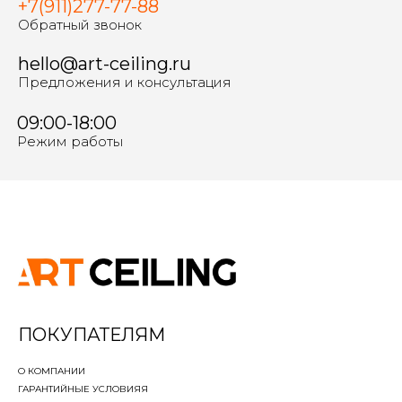
+7(911)277-77-88
Обратный звонок
hello@art-ceiling.ru
Предложения и консультация
09:00-18:00
Режим работы
ПОКУПАТЕЛЯМ
О КОМПАНИИ
ГАРАНТИЙНЫЕ УСЛОВИЯ
Я