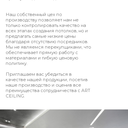
Наш собственный цех по
производству позволяет нам не
только контролировать качество на
всех этапах создания потолков, но и
предлагать самые низкие цены
благодаря отсутствию посредников.
Мы не являемся перекупщиками, что
обеспечивает прямую работу с
материалами и гибкую ценовую
политику.
Приглашаем вас убедиться в
качестве нашей продукции, посетив
наше производство и оценив все
преимущества сотрудничества с ART
CEILING.