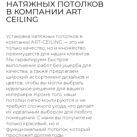
НАТЯЖНЫХ ПОТОЛКОВ
В КОМПАНИИ ART
CEILING
Установка натяжных потолков в
компании ART-CEILING — это не
только качество, но и множество
преимуществ для наших клиентов.
Мы гарантируем быстрое
выполнение работ без ущерба для
качества, а также предлагаем
широкий ассортимент дизайнов и
цветов, чтобы вы могли выбрать
идеальное решение для вашего
интерьера. Кроме того, наши
потолки легко монтируются и не
требуют сложного ухода, что делает
их идеальным выбором для любого
помещения. С нами вы получите не
только красивый, но и
функциональный потолок, который
прослужит долгие годы.