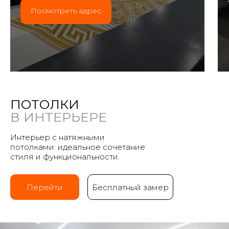
Посмотреть адрес
ПОТОЛКИ
В ИНТЕРЬЕРЕ
Интерьер с натяжными
потолками: идеальное сочетание
стиля и функциональности.
Перейти
Бесплатный замер