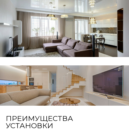
ПРЕИМУЩЕСТВА
УСТАНОВКИ