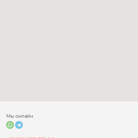
Мы онлайн