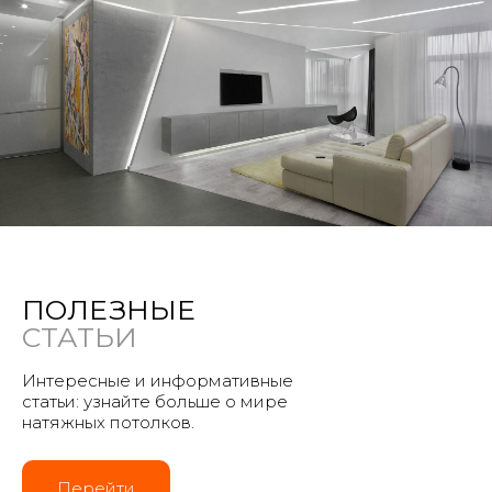
ПОЛЕЗНЫЕ
СТАТЬИ
Интересные и информативные
статьи: узнайте больше о мире
натяжных потолков.
Перейти