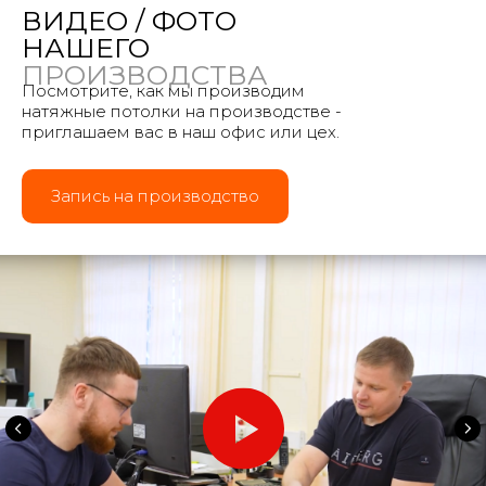
ВИДЕО / ФОТО
НАШЕГО
ПРОИЗВОДСТВА
Посмотрите, как мы производим
натяжные потолки на производстве -
приглашаем вас в наш офис или цех.
Запись на производство