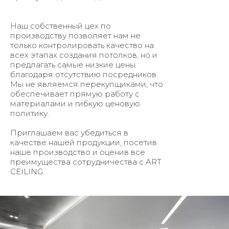
Наш собственный цех по
производству позволяет нам не
только контролировать качество на
всех этапах создания потолков, но и
предлагать самые низкие цены
благодаря отсутствию посредников.
Мы не являемся перекупщиками, что
обеспечивает прямую работу с
материалами и гибкую ценовую
политику.
Приглашаем вас убедиться в
качестве нашей продукции, посетив
наше производство и оценив все
преимущества сотрудничества с ART
CEILING.