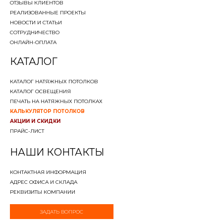
ОТЗЫВЫ КЛИЕНТОВ
РЕАЛИЗОВАННЫЕ ПРОЕКТЫ
НОВОСТИ И СТАТЬИ
СОТРУДНИЧЕСТВО
ОНЛАЙН-ОПЛАТА
КАТАЛОГ
КАТАЛОГ НАТЯЖНЫХ ПОТОЛКОВ
КАТАЛОГ ОСВЕЩЕНИЯ
ПЕЧАТЬ НА НАТЯЖНЫХ ПОТОЛКАХ
КАЛЬКУЛЯТОР ПОТОЛКОВ
АКЦИИ И СКИДКИ
ПРАЙС-ЛИСТ
НАШИ КОНТАКТЫ
КОНТАКТНАЯ ИНФОРМАЦИЯ
АДРЕС ОФИСА И СКЛАДА
РЕКВИЗИТЫ КОМПАНИИ
ЗАДАТЬ ВОПРОС