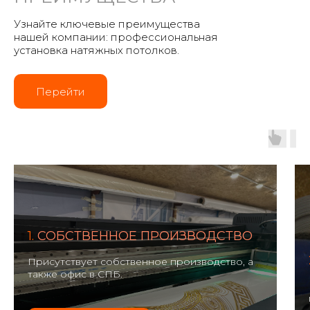
Узнайте ключевые преимущества
нашей компании: профессиональная
установка натяжных потолков.
Перейти
1.
СОБСТВЕННОЕ ПРОИЗВОДСТВО
Присутствует собственное производство, а
также офис в СПБ.