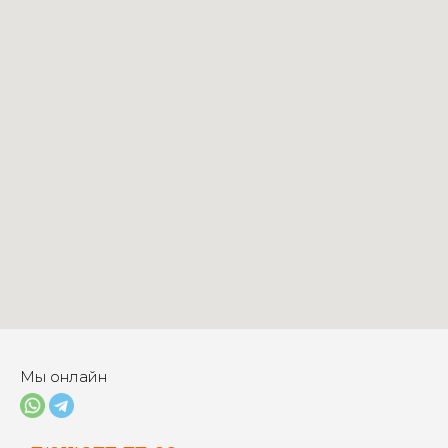
Мы онлайн