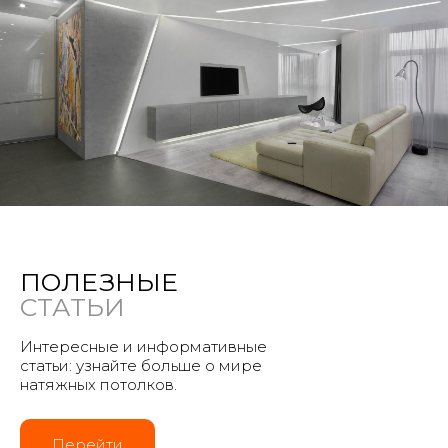
ПОЛЕЗНЫЕ
СТАТЬИ
Интересные и информативные
статьи: узнайте больше о мире
натяжных потолков.
Перейти