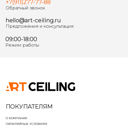
+7(911)277-77-88
Обратный звонок
hello@art-ceiling.ru
Предложения и консультация
09:00-18:00
Режим работы
ПОКУПАТЕЛЯМ
О КОМПАНИИ
ГАРАНТИЙНЫЕ УСЛОВИЯ
Я