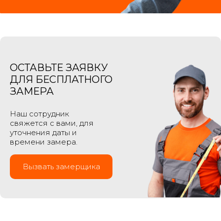
ОСТАВЬТЕ ЗАЯВКУ
ДЛЯ БЕСПЛАТНОГО
ЗАМЕРА
Наш сотрудник
свяжется с вами, для
уточнения даты и
времени замера.
Вызвать замерщика