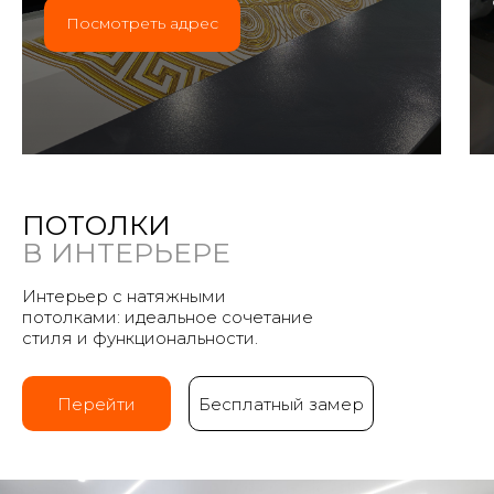
Посмотреть адрес
ПОТОЛКИ
В ИНТЕРЬЕРЕ
Интерьер с натяжными
потолками: идеальное сочетание
стиля и функциональности.
Перейти
Бесплатный замер