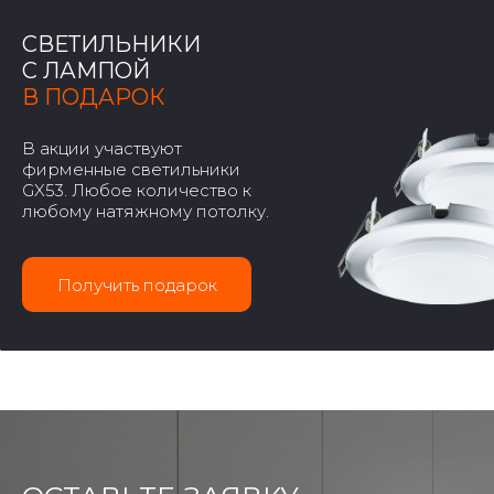
СВЕТИЛЬНИКИ
С ЛАМПОЙ
В ПОДАРОК
В акции участвуют
фирменные светильники
GX53. Любое количество к
любому натяжному потолку.
Получить подарок