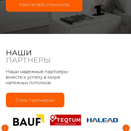
Рассчитать стоимость
НАШИ
ПАРТНЕРЫ
Наши надежные партнеры:
вместе к успеху в мире
натяжных потолков.
Стать партнером