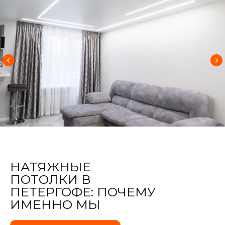
НАТЯЖНЫЕ
ПОТОЛКИ В
ПЕТЕРГОФЕ: ПОЧЕМУ
ИМЕННО МЫ