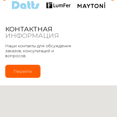
КОНТАКТНАЯ
ИНФОРМАЦИЯ
Наши контакты для обсуждения
заказов, консультаций и
вопросов.
Перейти