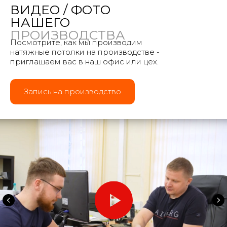
ВИДЕО / ФОТО
НАШЕГО
ПРОИЗВОДСТВА
Посмотрите, как мы производим
натяжные потолки на производстве -
приглашаем вас в наш офис или цех.
Запись на производство