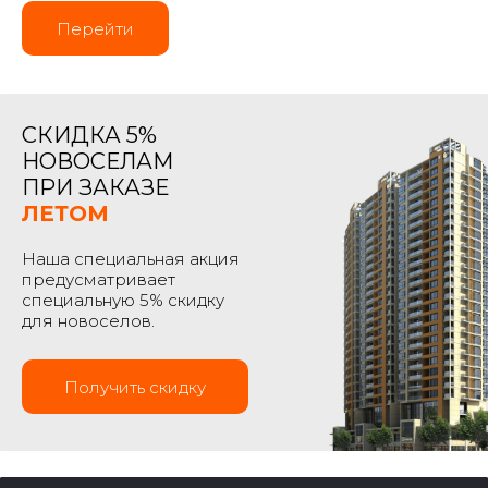
Перейти
СКИДКА 5%
НОВОСЕЛАМ
ПРИ ЗАКАЗЕ
ЛЕТОМ
Наша специальная акция
предусматривает
специальную 5% скидку
для новоселов.
Получить скидку