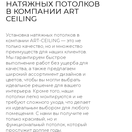
НАТЯЖНЫХ ПОТОЛКОВ
В КОМПАНИИ ART
CEILING
Установка натяжных потолков в
компании ART-CEILING — это не
только качество, но и множество
преимуществ для наших клиентов.
Мы гарантируем быстрое
выполнение работ без ущерба для
качества, а также предлагаем
широкий ассортимент дизайнов и
цветов, чтобы вы могли выбрать
идеальное решение для вашего
интерьера. Кроме того, наши
потолки легко монтируются и не
требуют сложного ухода, что делает
их идеальным выбором для любого
помещения. С нами вы получите не
только красивый, но и
функциональный потолок, который
прослужит долгие годы.