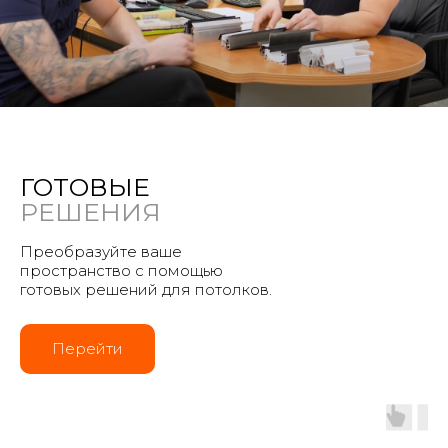
ГОТОВЫЕ
РЕШЕНИЯ
Преобразуйте ваше
пространство с помощью
готовых решений для потолков.
Перейти