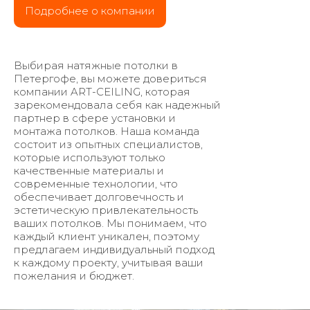
Подробнее о компании
Выбирая натяжные потолки в
Петергофе, вы можете довериться
компании ART-CEILING, которая
зарекомендовала себя как надежный
партнер в сфере установки и
монтажа потолков. Наша команда
состоит из опытных специалистов,
которые используют только
качественные материалы и
современные технологии, что
обеспечивает долговечность и
эстетическую привлекательность
ваших потолков. Мы понимаем, что
каждый клиент уникален, поэтому
предлагаем индивидуальный подход
к каждому проекту, учитывая ваши
пожелания и бюджет.