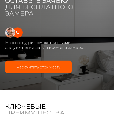
ОСТАВЬТЕ ЗАЯВКУ
ДЛЯ БЕСПЛАТНОГО
ЗАМЕРА
Наш сотрудник свяжется с вами,
для уточнения даты и времени замера.
Рассчитать стоимость
КЛЮЧЕВЫЕ
ПРЕИМУЩЕСТВА