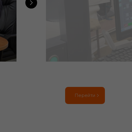
Перейти