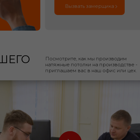
Вызвать замерщика
ШЕГО
Посмотрите, как мы производим
натяжные потолки на производстве -
приглашаем вас в наш офис или цех.