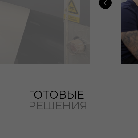
ГОТОВЫЕ
РЕШЕНИЯ