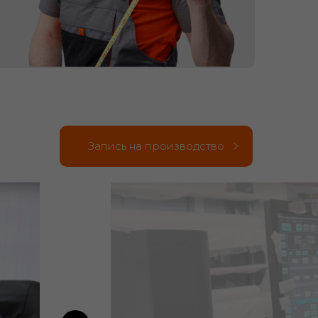
Запись на производство