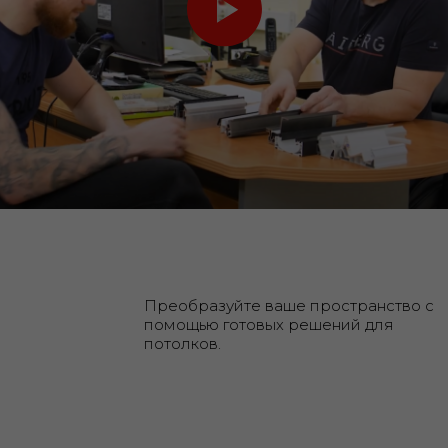
Преобразуйте ваше пространство с
помощью готовых решений для
потолков.