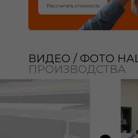
Рассчитать стоимость
ВИДЕО / ФОТО
НА
ПРОИЗВОДСТВА