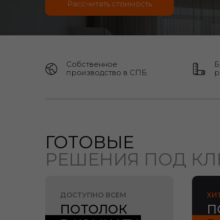
Рассчитать стоимость
Собственное
Б
производство в СПБ.
р
ГОТОВЫЕ
РЕШЕНИЯ ПОД К
ДОСТУПНО ВСЕМ
ХИ
ПОТОЛОК
П