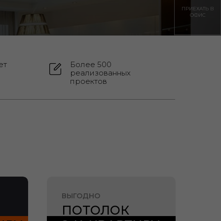
ПРИЕХАТЬ В
ОФИС
ет
Более 500
реализованных
проектов
ВЫГОДНО
ПОТОЛОК