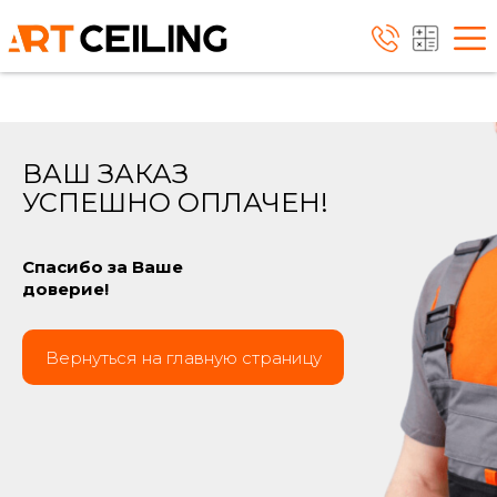
ВАШ ЗАКАЗ
УСПЕШНО ОПЛАЧЕН!
Спасибо за Ваше
доверие!
Вернуться на главную страницу