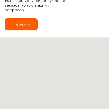
Наши контакты для обсуждения
заказов, консультаций и
вопросов.
Перейти