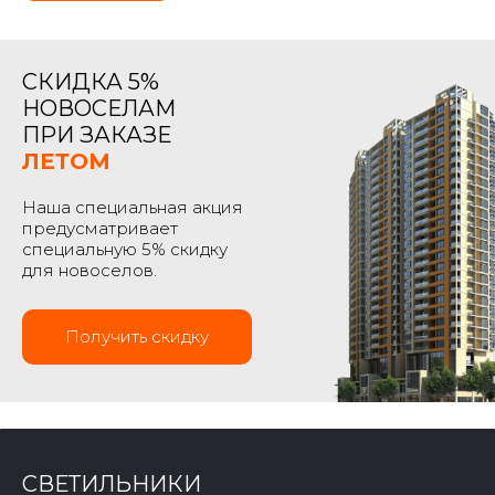
СКИДКА 5%
НОВОСЕЛАМ
ПРИ ЗАКАЗЕ
ЛЕТОМ
Наша специальная акция
предусматривает
специальную 5% скидку
для новоселов.
Получить скидку
СВЕТИЛЬНИКИ