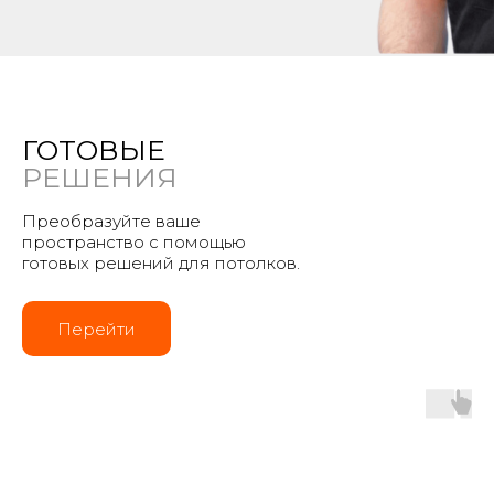
ГОТОВЫЕ
РЕШЕНИЯ
Преобразуйте ваше
пространство с помощью
готовых решений для потолков.
Перейти