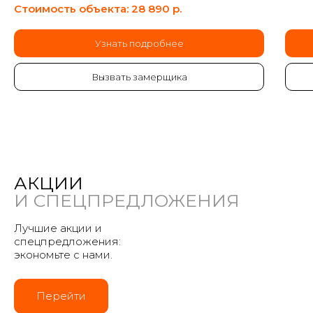
Стоимость объекта: 28 890
р.
Узнать подробнее
Вызвать замерщика
АКЦИИ
И СПЕЦПРЕДЛОЖЕНИЯ
Лучшие акции и
спецпредложения:
экономьте с нами.
Перейти