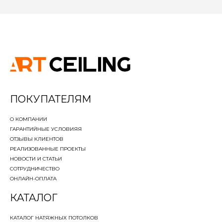
ПОКУПАТЕЛЯМ
О КОМПАНИИ
ГАРАНТИЙНЫЕ УСЛОВИЯ
Я
ОТЗЫВЫ КЛИЕНТОВ
РЕАЛИЗОВАННЫЕ ПРОЕКТЫ
НОВОСТИ И СТАТЬИ
СОТРУДНИЧЕСТВО
ОНЛАЙН-ОПЛАТА
КАТАЛОГ
КАТАЛОГ НАТЯЖНЫХ ПОТОЛКОВ