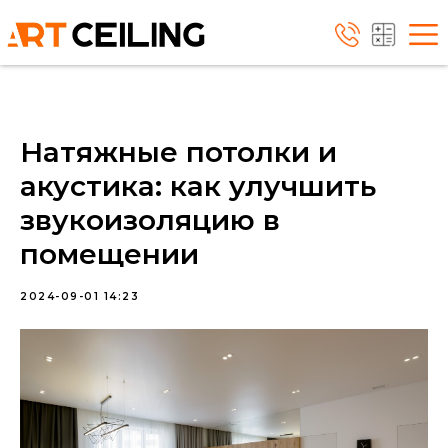
Натяжные потолки и
акустика: как улучшить
звукоизоляцию в
помещении
2024-09-01 14:23