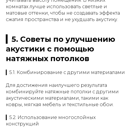
учитывать высоту помещения. В низких
комнатах лучше использовать светлые и
матовые оттенки, чтобы не создавать эффекта
сжатия пространства и не ухудшать акустику.
▎5. Советы по улучшению
акустики с помощью
натяжных потолков
▎5.1. Комбинирование с другими материалами
Для достижения наилучшего результата
комбинируйте натяжные потолки с другими
акустическими материалами, такими как
ковры, мягкая мебель и текстильные обои.
▎5.2. Использование многослойных
конструкций