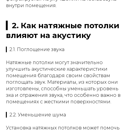
внутри помещения.
▎2. Как натяжные потолки
влияют на акустику
▎2.1. Поглощение звука
Натяжные потолки могут значительно
улучшить акустические характеристики
помещения благодаря своим свойствам
поглощать звук. Материалы, из которых они
изготовлены, способны уменьшать уровень
эха и отражения звука, что особенно важно в
помещениях с жесткими поверхностями.
▎2.2. Уменьшение шума
Установка натяжных потолков может помочь