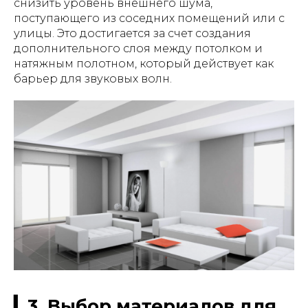
снизить уровень внешнего шума,
поступающего из соседних помещений или с
улицы. Это достигается за счет создания
дополнительного слоя между потолком и
натяжным полотном, который действует как
барьер для звуковых волн.
▎3. Выбор материалов для