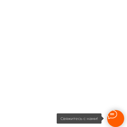
Свяжитесь с нами!