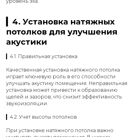
уровень эха.
▎4. Установка натяжных
потолков для улучшения
акустики
▎4.1. Правильная установка
Качественная установка натяжного потолка
играет ключевую роль в его способности
улучшать акустику помещения. Неправильная
установка может привести к образованию
щелей и зазоров, что снизит эффективность
звукоизоляции.
▎4.2. Учет высоты потолков
При установке натяжного потолка важно