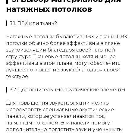
натяжных потолков
▎3.1. ПВХ или ткань?
Натяжные потолки бывают из ПВХ и ткани. ПВХ-
потолки обычно более эффективны в плане
звукоизоляции благодаря своей плотной
структуре. Тканевые потолки, хотя и менее
эффективны в этом плане, могут обеспечить
лучшее поглощение звука благодаря своей
текстуре.
▎3.2. Дополнительные акустические элементы
Для повышения звукоизоляции можно
использовать специальные акустические
панели, которые устанавливаются под
натяжным потолком. Эти панели помогут
дополнительно поглотить звук и уменьшить