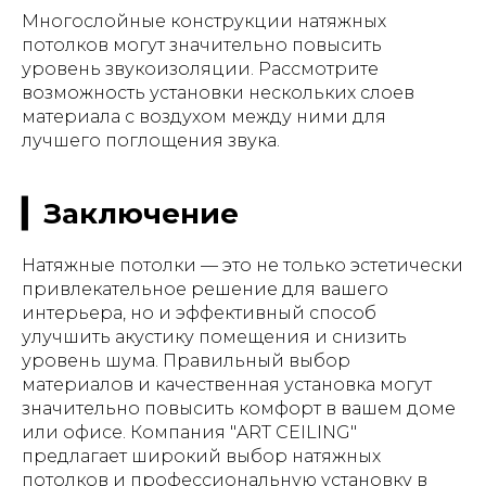
Многослойные конструкции натяжных
потолков могут значительно повысить
уровень звукоизоляции. Рассмотрите
возможность установки нескольких слоев
материала с воздухом между ними для
лучшего поглощения звука.
▎Заключение
Натяжные потолки — это не только эстетически
привлекательное решение для вашего
интерьера, но и эффективный способ
улучшить акустику помещения и снизить
уровень шума. Правильный выбор
материалов и качественная установка могут
значительно повысить комфорт в вашем доме
или офисе. Компания "ART CEILING"
предлагает широкий выбор натяжных
потолков и профессиональную установку в