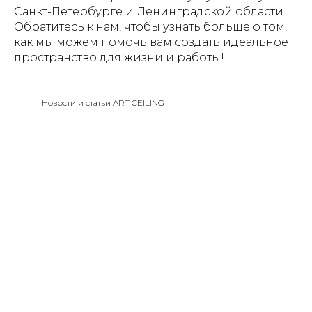
Санкт-Петербурге и Ленинградской области.
Обратитесь к нам, чтобы узнать больше о том,
как мы можем помочь вам создать идеальное
пространство для жизни и работы!
Новости и статьи ART CEILING